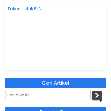
Token Listrik PLN
Cari Artikel