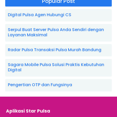
Popular Post
Digital Pulsa Agen Hubungi CS
Serpul Buat Server Pulsa Anda Sendiri dengan
Layanan Maksimal
Radar Pulsa Transaksi Pulsa Murah Bandung
Sagara Mobile Pulsa Solusi Praktis Kebutuhan
Digital
Pengertian OTP dan Fungsinya
Aplikasi Star Pulsa