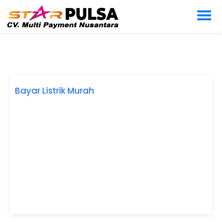
Bayar Listrik Murah