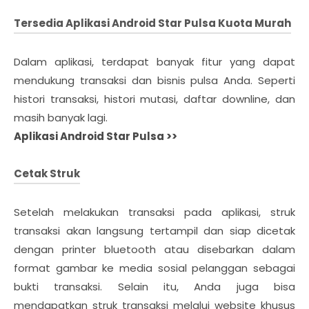
Tersedia Aplikasi Android Star Pulsa Kuota Murah
Dalam aplikasi, terdapat banyak fitur yang dapat
mendukung transaksi dan bisnis pulsa Anda. Seperti
histori transaksi, histori mutasi, daftar downline, dan
masih banyak lagi.
Aplikasi Android Star Pulsa >>
Cetak Struk
Setelah melakukan transaksi pada aplikasi, struk
transaksi akan langsung tertampil dan siap dicetak
dengan printer bluetooth atau disebarkan dalam
format gambar ke media sosial pelanggan sebagai
bukti transaksi. Selain itu, Anda juga bisa
mendapatkan struk transaksi melalui website khusus