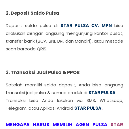
2. Deposit Saldo Pulsa
Deposit saldo pulsa di
STAR PULSA CV. MPN
bisa
dilakukan dengan langsung mengunjungi kantor pusat,
transfer bank (BCA, BNI, BRI, dan Mandiri), atau metode
scan barcode QRIS.
3. Transaksi Jual Pulsa & PPOB
Setelah memiliki saldo deposit, Anda bisa langsung
transaksi jual pulsa & semua produk di
STAR PULSA
.
Transaksi bisa Anda lakukan via SMS, Whatsapp,
Telegram, atau Aplikasi Android
STAR PULSA
.
MENGAPA HARUS MEMILIH AGEN PULSA
STAR