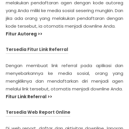
melakukan pendaftaran agen dengan kode autoreg
yang Anda miliki ke media sosial sesering mungkin. Dan
jika ada orang yang melakukan pendaftaran dengan
kode tersebut, ia otomatis menjadi downline Anda.
Fitur Autoreg >>
Tersedia Fitur Link Referral
Dengan membuat link referral pada aplikasi dan
menyebarkannya ke media sosial, orang yang
mengkliknya dan mendaftarkan diri menjadi agen
melalui link tersebut, otomatis menjadi downline Anda.
Fitur Link Referral >>
Tersedia Web Report Online
Di web report, daftar dan aktivitas downline, laporan