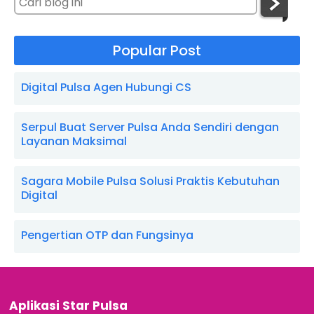
Popular Post
Digital Pulsa Agen Hubungi CS
Serpul Buat Server Pulsa Anda Sendiri dengan
Layanan Maksimal
Sagara Mobile Pulsa Solusi Praktis Kebutuhan
Digital
Pengertian OTP dan Fungsinya
Aplikasi Star Pulsa