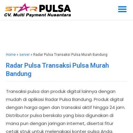
Home
»
server
» Radar Pulsa Transaksi Pulsa Murah Bandung
Radar Pulsa Transaksi Pulsa Murah
Bandung
Transaksi pulsa dan produk digital lainnya dengan
mudah di aplikasi Radar Pulsa Bandung. Produk digital
dengan harga agen dan transaksi aktif hingga 24 jam.
Distributor pulsa berskala yang bisa digunakan di
mana pun dengan jaringan internet, disertai fitur
cetak struk untuk melengkapi konter pulsa Anda.