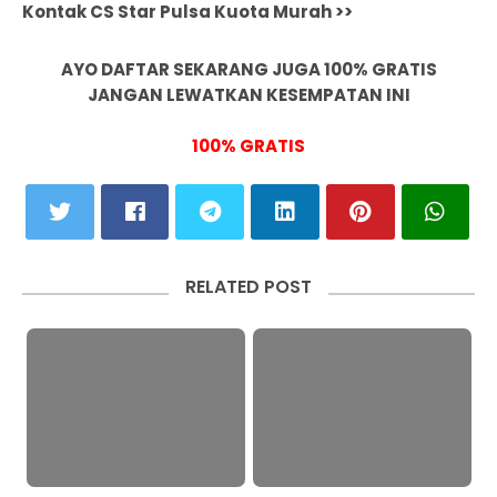
Kontak CS Star Pulsa Kuota Murah >>
AYO DAFTAR SEKARANG JUGA 100% GRATIS
JANGAN LEWATKAN KESEMPATAN INI
100% GRATIS
RELATED POST