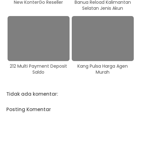
New KonterGo Reseller
Banua Reload Kalimantan
Selatan Jenis Akun
212 Multi Payment Deposit
Kang Pulsa Harga Agen
Saldo
Murah
Tidak ada komentar:
Posting Komentar