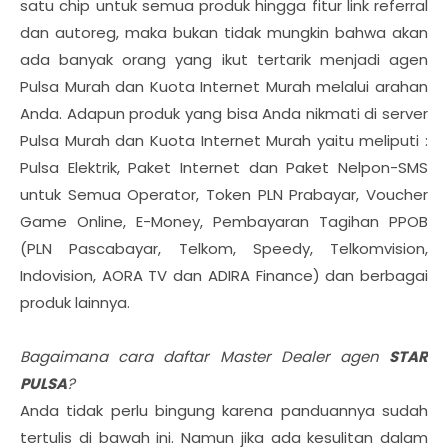
satu chip untuk semua produk hingga fitur link referral
dan autoreg, maka bukan tidak mungkin bahwa akan
ada banyak orang yang ikut tertarik menjadi agen
Pulsa Murah dan Kuota Internet Murah melalui arahan
Anda. Adapun produk yang bisa Anda nikmati di server
Pulsa Murah dan Kuota Internet Murah yaitu meliputi :
Pulsa Elektrik, Paket Internet dan Paket Nelpon-SMS
untuk Semua Operator, Token PLN Prabayar, Voucher
Game Online, E-Money, Pembayaran Tagihan PPOB
(PLN Pascabayar, Telkom, Speedy, Telkomvision,
Indovision, AORA TV dan ADIRA Finance) dan berbagai
produk lainnya.
Bagaimana cara daftar Master Dealer agen
STAR
PULSA
?
Anda tidak perlu bingung karena panduannya sudah
tertulis di bawah ini. Namun jika ada kesulitan dalam