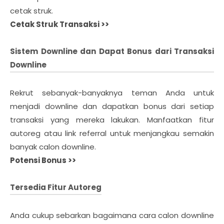
cetak struk.
Cetak Struk Transaksi >>
Sistem Downline dan Dapat Bonus dari Transaksi
Downline
Rekrut sebanyak-banyaknya teman Anda untuk
menjadi downline dan dapatkan bonus dari setiap
transaksi yang mereka lakukan. Manfaatkan fitur
autoreg atau link referral untuk menjangkau semakin
banyak calon downline.
Potensi Bonus >>
Tersedia Fitur Autoreg
Anda cukup sebarkan bagaimana cara calon downline