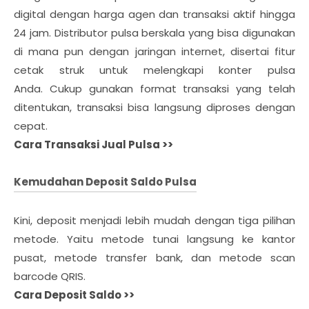
digital dengan harga agen dan transaksi aktif hingga
24 jam. Distributor pulsa berskala yang bisa digunakan
di mana pun dengan jaringan internet, disertai fitur
cetak struk untuk melengkapi konter pulsa
Anda.
Cukup gunakan format transaksi yang telah
ditentukan, transaksi bisa langsung diproses dengan
cepat.
Cara Transaksi Jual Pulsa >>
Kemudahan Deposit Saldo Pulsa
Kini, deposit menjadi lebih mudah dengan tiga pilihan
metode. Yaitu metode tunai langsung ke kantor
pusat, metode transfer bank, dan metode scan
barcode QRIS.
Cara Deposit Saldo >>