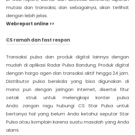
mutasi dan transaksi, dan sebagainya, akan terlihat
dengan lebih jelas.
Webreport online >>
CS ramah dan fast respon
Transaksi pulsa dan produk digital lainnya dengan
mudah di aplikasi Radar Pulsa Bandung. Produk digital
dengan harga agen dan transaksi aktif hingga 24 jam.
Distributor pulsa berskala yang bisa digunakan di
mana pun dengan jaringan internet, disertai fitur
cetak struk untuk melengkapi konter pulsa
Anda.
Jangan ragu hubungi CS Star Pulsa untuk
bertanya hal yang belum Anda ketahui seputar Star
Pulsa atau komplain karena suatu masalah yang Anda
alami.