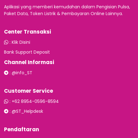
Aplikasi yang memberi kemudahan dalam Pengisian Pulsa,
Paket Data, Token Listrik & Pembayaran Online Lainnya.
Center Transaksi
:
Klik Disini
Bank Support Deposit
Channel Informasi
:
@info_ST
Customer Service
:
+62 8954-0596-8594
:
@ST_Helpdesk
Pendaftaran