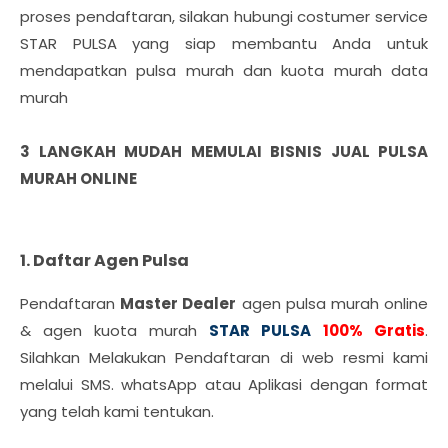
proses pendaftaran, silakan hubungi costumer service
STAR PULSA yang siap membantu Anda untuk
mendapatkan pulsa murah dan kuota murah data
murah
3 LANGKAH MUDAH MEMULAI BISNIS JUAL PULSA
MURAH ONLINE
1. Daftar Agen Pulsa
Pendaftaran
Master Dealer
agen pulsa murah online
& agen kuota murah
STAR PULSA
100% Gratis
.
Silahkan Melakukan Pendaftaran di web resmi kami
melalui SMS. whatsApp atau Aplikasi dengan format
yang telah kami tentukan.