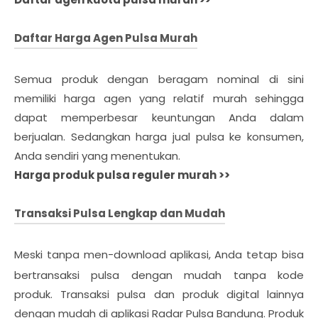
Daftar Harga Agen Pulsa Murah
Semua produk dengan beragam nominal di sini
memiliki harga agen yang relatif murah sehingga
dapat memperbesar keuntungan Anda dalam
berjualan. Sedangkan harga jual pulsa ke konsumen,
Anda sendiri yang menentukan.
Harga produk pulsa reguler murah >>
Transaksi Pulsa Lengkap dan Mudah
Meski tanpa men-download aplikasi, Anda tetap bisa
bertransaksi pulsa dengan mudah tanpa kode
produk.
Transaksi pulsa dan produk digital lainnya
dengan mudah di aplikasi Radar Pulsa Bandung. Produk