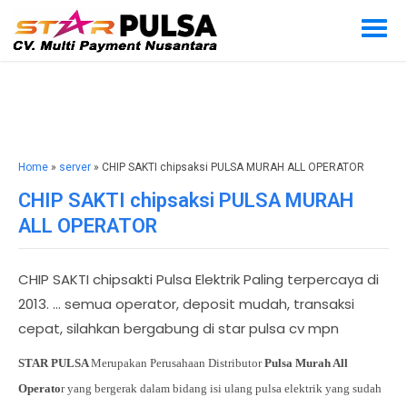
Home
»
server
» CHIP SAKTI chipsaksi PULSA MURAH ALL OPERATOR
CHIP SAKTI chipsaksi PULSA MURAH
ALL OPERATOR
CHIP SAKTI chipsakti Pulsa Elektrik Paling terpercaya di
2013. … semua operator, deposit mudah, transaksi
cepat, silahkan bergabung di star pulsa cv mpn
STAR PULSA
Merupakan Perusahaan Distributor
Pulsa Murah All
Operato
r yang bergerak dalam bidang isi ulang pulsa elektrik yang sudah