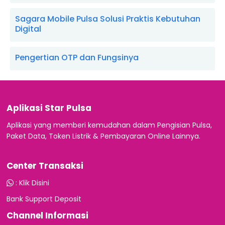
Sagara Mobile Pulsa Solusi Praktis Kebutuhan
Digital
Pengertian OTP dan Fungsinya
Aplikasi Star Pulsa
Aplikasi yang memberi kemudahan dalam Pengisian Pulsa,
Paket Data, Token Listrik & Pembayaran Online Lainnya.
Center Transaksi
:
Klik Disini
Bank Support Deposit
Channel Informasi