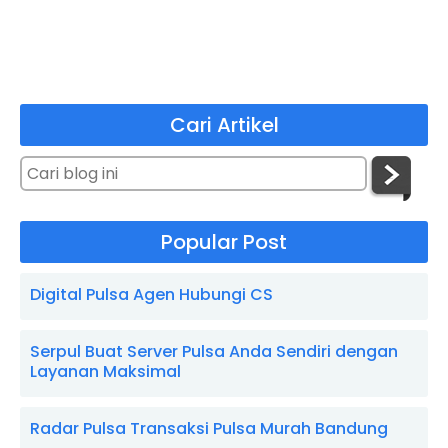
Cari Artikel
Popular Post
Digital Pulsa Agen Hubungi CS
Serpul Buat Server Pulsa Anda Sendiri dengan
Layanan Maksimal
Radar Pulsa Transaksi Pulsa Murah Bandung