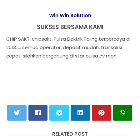
Win Win Solution
SUKSES BERSAMA KAMI
CHIP SAKTI chipsakti Pulsa Elektrik Paling terpercaya di
2013. … semua operator, deposit mudah, transaksi
cepat, silahkan bergabung di star pulsa cv mpn
RELATED POST