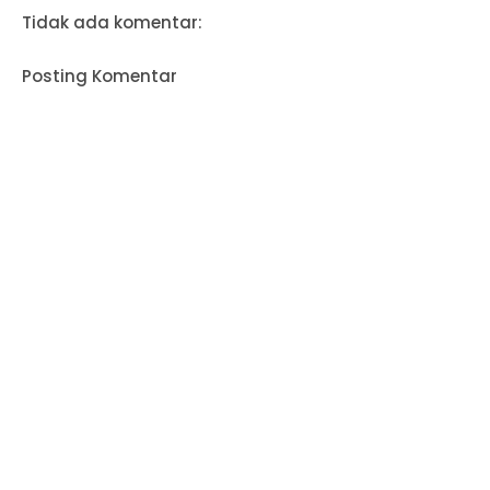
Tidak ada komentar:
Posting Komentar