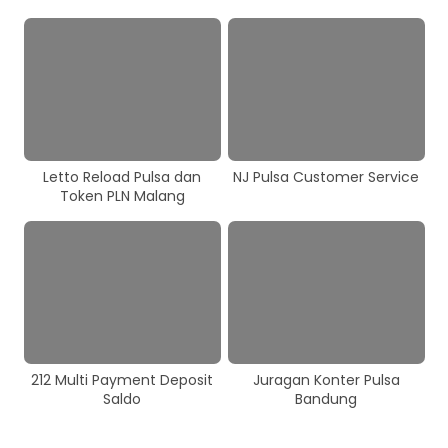
Letto Reload Pulsa dan
NJ Pulsa Customer Service
Token PLN Malang
212 Multi Payment Deposit
Juragan Konter Pulsa
Saldo
Bandung