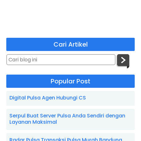
Cari Artikel
Popular Post
Digital Pulsa Agen Hubungi CS
Serpul Buat Server Pulsa Anda Sendiri dengan
Layanan Maksimal
Radar Pulsa Transaksi Pulsa Murah Bandung