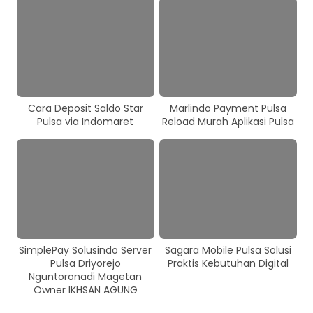
Cara Deposit Saldo Star
Marlindo Payment Pulsa
Pulsa via Indomaret
Reload Murah Aplikasi Pulsa
SimplePay Solusindo Server
Sagara Mobile Pulsa Solusi
Pulsa Driyorejo
Praktis Kebutuhan Digital
Nguntoronadi Magetan
Owner IKHSAN AGUNG