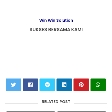
Win Win Solution
SUKSES BERSAMA KAMI
RELATED POST