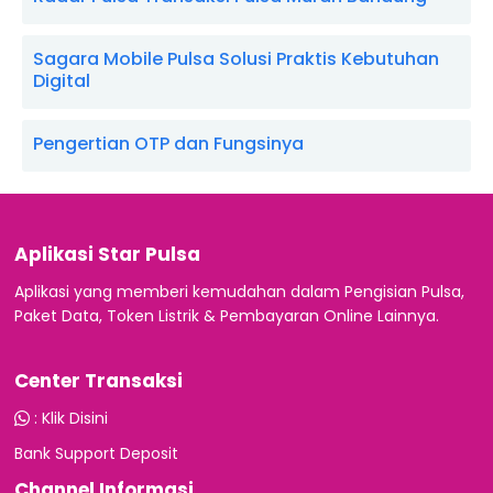
Sagara Mobile Pulsa Solusi Praktis Kebutuhan
Digital
Pengertian OTP dan Fungsinya
Aplikasi Star Pulsa
Aplikasi yang memberi kemudahan dalam Pengisian Pulsa,
Paket Data, Token Listrik & Pembayaran Online Lainnya.
Center Transaksi
:
Klik Disini
Bank Support Deposit
Channel Informasi