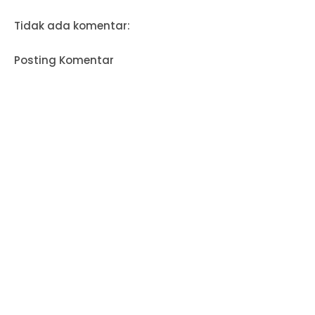
Tidak ada komentar:
Posting Komentar