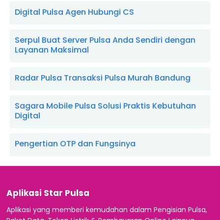
Digital Pulsa Agen Hubungi CS
Serpul Buat Server Pulsa Anda Sendiri dengan
Layanan Maksimal
Radar Pulsa Transaksi Pulsa Murah Bandung
Sagara Mobile Pulsa Solusi Praktis Kebutuhan
Digital
Pengertian OTP dan Fungsinya
Aplikasi Star Pulsa
Aplikasi yang memberi kemudahan dalam Pengisian Pulsa,