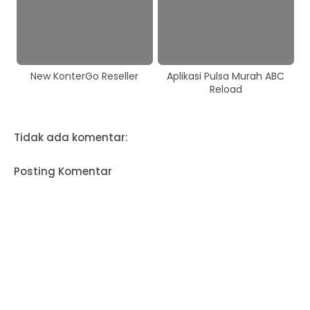
New KonterGo Reseller
Aplikasi Pulsa Murah ABC
Reload
Tidak ada komentar:
Posting Komentar