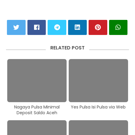
RELATED POST
Nagaya Pulsa Minimal
Yes Pulsa Isi Pulsa via Web
Deposit Saldo Aceh