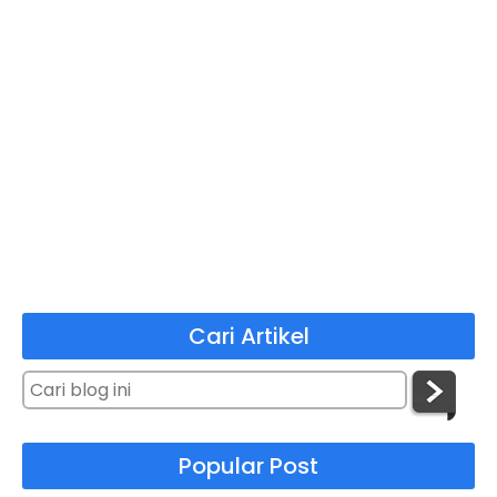
Cari Artikel
Popular Post