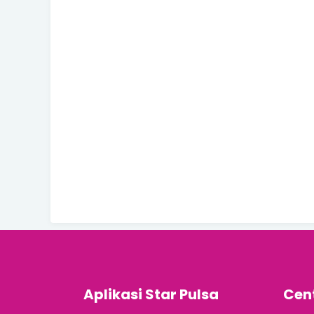
Aplikasi Star Pulsa
Cen