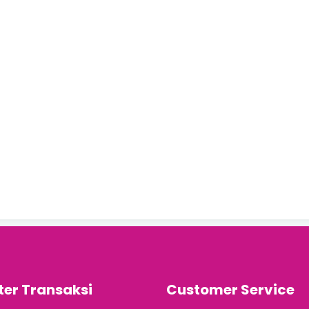
ter Transaksi
Customer Service