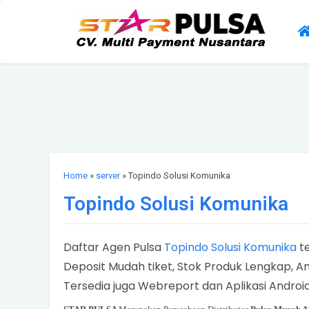
Home
»
server
» Topindo Solusi Komunika
Topindo Solusi Komunika
Daftar Agen Pulsa
Topindo Solusi Komunika
te
Deposit Mudah tiket, Stok Produk Lengkap, Am
Tersedia juga Webreport dan Aplikasi Androi