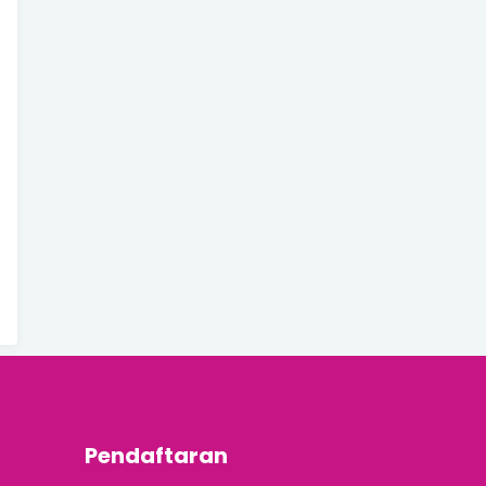
Pendaftaran