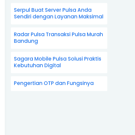
Serpul Buat Server Pulsa Anda
Sendiri dengan Layanan Maksimal
Radar Pulsa Transaksi Pulsa Murah
Bandung
Sagara Mobile Pulsa Solusi Praktis
Kebutuhan Digital
Pengertian OTP dan Fungsinya