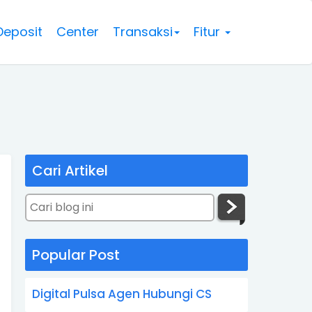
Deposit
Center
Transaksi
Fitur
Cari Artikel
Popular Post
Digital Pulsa Agen Hubungi CS