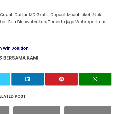
Cepat. Daftar MD Gratis, Deposit Mudah tiket, Stok
tas: Bisa Didownlinekan, Tersedia juga Webreport dan
n Win Solution
S BERSAMA KAMI
ELATED POST