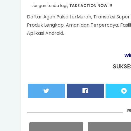
Jangan tunda lagi,
TAKE ACTION NOW !!!
Daftar Agen Pulsa terMurah, Transaksi Super 
Produk Lengkap, Aman dan Terpercaya. Fasili
Aplikasi Android.
Wi
SUKSE
R