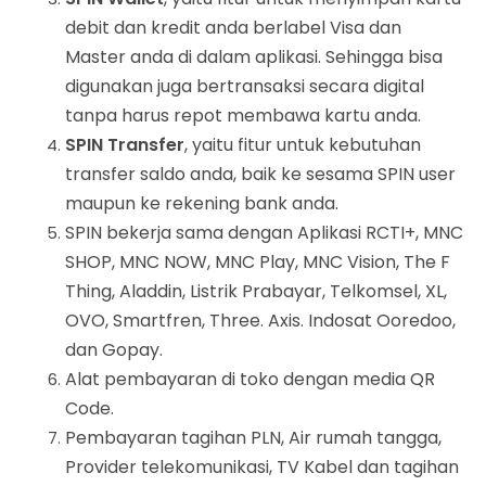
debit dan kredit anda berlabel Visa dan
Master anda di dalam aplikasi. Sehingga bisa
digunakan juga bertransaksi secara digital
tanpa harus repot membawa kartu anda.
SPIN Transfer
, yaitu fitur untuk kebutuhan
transfer saldo anda, baik ke sesama SPIN user
maupun ke rekening bank anda.
SPIN bekerja sama dengan Aplikasi RCTI+, MNC
SHOP, MNC NOW, MNC Play, MNC Vision, The F
Thing, Aladdin, Listrik Prabayar, Telkomsel, XL,
OVO, Smartfren, Three. Axis. Indosat Ooredoo,
dan Gopay.
Alat pembayaran di toko dengan media QR
Code.
Pembayaran tagihan PLN, Air rumah tangga,
Provider telekomunikasi, TV Kabel dan tagihan