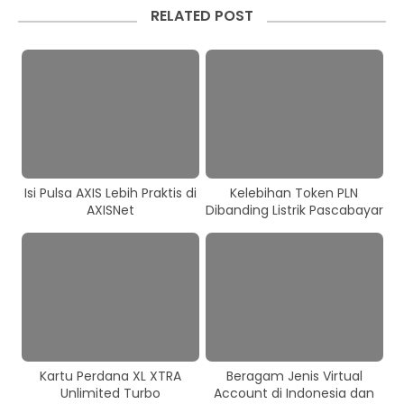
RELATED POST
Isi Pulsa AXIS Lebih Praktis di
Kelebihan Token PLN
AXISNet
Dibanding Listrik Pascabayar
Kartu Perdana XL XTRA
Beragam Jenis Virtual
Unlimited Turbo
Account di Indonesia dan