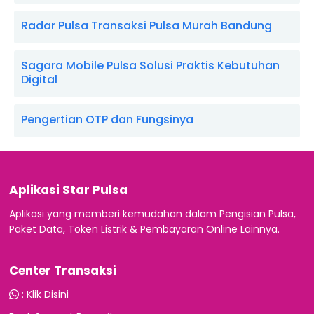
Radar Pulsa Transaksi Pulsa Murah Bandung
Sagara Mobile Pulsa Solusi Praktis Kebutuhan
Digital
Pengertian OTP dan Fungsinya
Aplikasi Star Pulsa
Aplikasi yang memberi kemudahan dalam Pengisian Pulsa,
Paket Data, Token Listrik & Pembayaran Online Lainnya.
Center Transaksi
:
Klik Disini