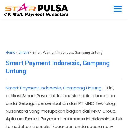
Home
»
umum
» Smart Payment Indonesia, Gampang Untung
Smart Payment Indonesia, Gampang
Untung
Smart Payment Indonesia, Gampang Untung
– Kini,
aplikasi Smart Payment Indonesia hadir di hadapan
anda. Sebagai persembahan dari PT MNC Teknologi
Nusantara yang merupakan bagian dari MNC Group,
Aplikasi Smart Payment Indonesia
ini didesain untuk
kemudahan transaksi keuangan anda secara non-