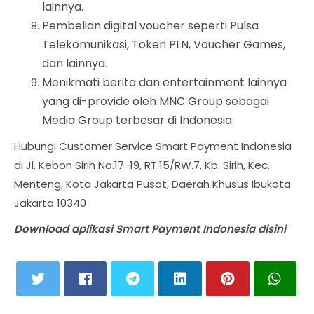
lainnya.
Pembelian digital voucher seperti Pulsa
Telekomunikasi, Token PLN, Voucher Games,
dan lainnya.
Menikmati berita dan entertainment lainnya
yang di-provide oleh MNC Group sebagai
Media Group terbesar di Indonesia.
Hubungi Customer Service Smart Payment Indonesia
di Jl. Kebon Sirih No.17-19, RT.15/RW.7, Kb. Sirih, Kec.
Menteng, Kota Jakarta Pusat, Daerah Khusus Ibukota
Jakarta 10340
Download aplikasi Smart Payment Indonesia disini