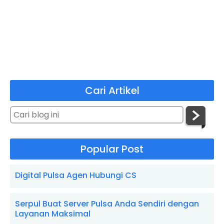
Cari Artikel
Popular Post
Digital Pulsa Agen Hubungi CS
Serpul Buat Server Pulsa Anda Sendiri dengan
Layanan Maksimal