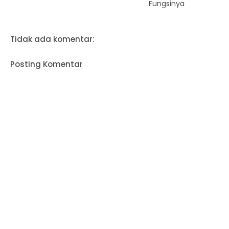
Fungsinya
Tidak ada komentar:
Posting Komentar