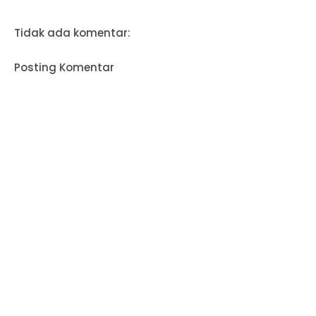
Tidak ada komentar:
Posting Komentar