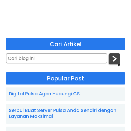
Cari Artikel
Popular Post
Digital Pulsa Agen Hubungi CS
Serpul Buat Server Pulsa Anda Sendiri dengan
Layanan Maksimal