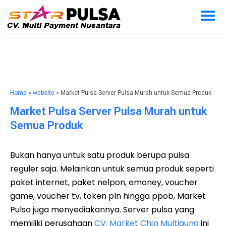
Home
»
website
» Market Pulsa Server Pulsa Murah untuk Semua Produk
Market Pulsa Server Pulsa Murah untuk
Semua Produk
Bukan hanya untuk satu produk berupa pulsa
reguler saja. Melainkan untuk semua produk seperti
paket internet, paket nelpon, emoney, voucher
game, voucher tv, token pln hingga ppob, Market
Pulsa juga menyediakannya. Server pulsa yang
memiliki perusahaan
CV. Market Chip Multiguna
ini