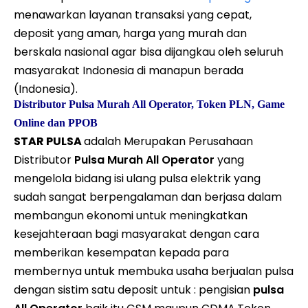
menawarkan layanan transaksi yang cepat,
deposit yang aman, harga yang murah dan
berskala nasional agar bisa dijangkau oleh seluruh
masyarakat Indonesia di manapun berada
(Indonesia).
Distributor Pulsa Murah All Operator,
Token
PLN, Game
Online dan PPOB
STAR PULSA
adalah Merupakan Perusahaan
Distributor
Pulsa Murah All Operator
yang
mengelola bidang isi ulang pulsa elektrik yang
sudah sangat berpengalaman dan berjasa dalam
membangun ekonomi untuk meningkatkan
kesejahteraan bagi masyarakat dengan cara
memberikan kesempatan kepada para
membernya untuk membuka usaha berjualan pulsa
dengan sistim satu deposit untuk : pengisian
pulsa