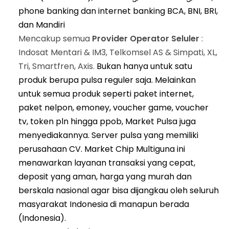
phone banking dan internet banking BCA, BNI, BRI,
dan Mandiri
Mencakup semua
Provider Operator Seluler
:
Indosat Mentari & IM3, Telkomsel AS & Simpati, XL,
Tri, Smartfren, Axis.
Bukan hanya untuk satu
produk berupa pulsa reguler saja. Melainkan
untuk semua produk seperti paket internet,
paket nelpon, emoney, voucher game, voucher
tv, token pln hingga ppob, Market Pulsa juga
menyediakannya. Server pulsa yang memiliki
perusahaan CV. Market Chip Multiguna ini
menawarkan layanan transaksi yang cepat,
deposit yang aman, harga yang murah dan
berskala nasional agar bisa dijangkau oleh seluruh
masyarakat Indonesia di manapun berada
(Indonesia).