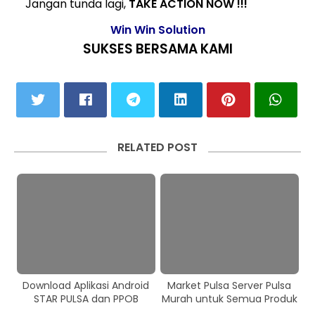
Jangan tunda lagi,
TAKE ACTION NOW !!!
Win Win Solution
SUKSES BERSAMA KAMI
RELATED POST
Download Aplikasi Android
Market Pulsa Server Pulsa
STAR PULSA dan PPOB
Murah untuk Semua Produk