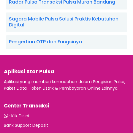
Radar Pulsa Transaksi Pulsa Murah Bandung
Sagara Mobile Pulsa Solusi Praktis Kebutuhan
Digital
Pengertian OTP dan Fungsinya
Aplikasi Star Pulsa
Aplikasi yang memberi kemudahan dalam Pengisian Pulsa,
Paket Data, Token Listrik & Pembayaran Online Lainnya.
Center Transaksi
:
Klik Disini
Bank Support Deposit